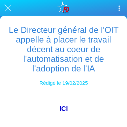
Le Directeur général de l'OIT
appelle à placer le travail
décent au coeur de
l'automatisation et de
l'adoption de l'IA
Rédigé le 19/02/2025
ICI