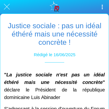
Justice sociale : pas un idéal
éthéré mais une nécessité
concrète !
Rédigé le 16/06/2025
"
La justice sociale n'est pas un idéal
éthéré mais une nécessité concrète
"
déclare le Président de la république
dominicaine Luis Abinader
S'adressant à la session d'ouverture du Forum