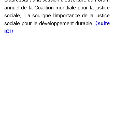
annuel de la Coalition mondiale pour la justice
sociale, il a souligné l'importance de la justice
sociale pour le développement durable
〈suite
ICI
〉