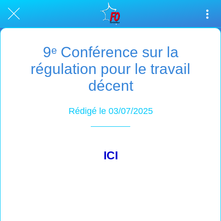
9ᵉ Conférence sur la
régulation pour le travail
décent
Rédigé le 03/07/2025
ICI