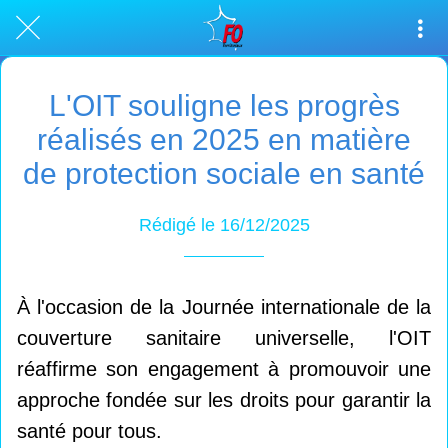
L'OIT souligne les progrès
réalisés en 2025 en matière
de protection sociale en santé
Rédigé le 16/12/2025
À l'occasion de la Journée internationale de la
couverture sanitaire universelle, l'OIT
réaffirme son engagement à promouvoir une
approche fondée sur les droits pour garantir la
santé pour tous.