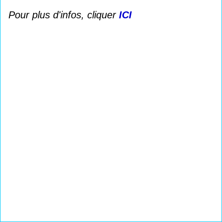
Pour plus d'infos, cliquer
ICI