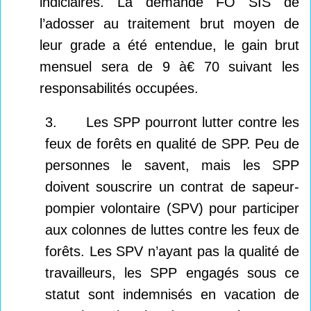
indiciaires. La demande FO SIS de
l’adosser au traitement brut moyen de
leur grade a été entendue, le gain brut
mensuel sera de 9 à
70 €
suivant les
responsabilités occupées
.
3. Les SPP pourront lutter contre les
feux de forêts en qualité de SPP. Peu de
personnes le savent, mais les SPP
doivent souscrire un contrat de sapeur-
pompier volontaire (SPV) pour participer
aux colonnes de luttes contre les feux de
forêts. Les SPV n’ayant pas la qualité de
travailleurs, les SPP engagés sous ce
statut sont indemnisés en vacation de