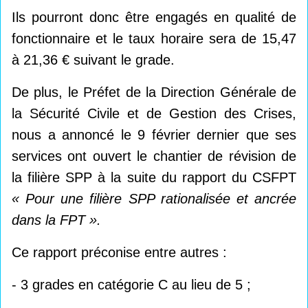
Ils pourront donc être engagés en qualité de
fonctionnaire et le taux horaire sera de 15,47
à 21,36 € suivant le grade.
De plus, le Préfet de la Direction Générale de
la Sécurité Civile et de Gestion des Crises,
nous a annoncé le 9 février dernier que ses
services ont ouvert le chantier de révision de
la filière SPP à la suite du rapport du CSFPT
« Pour une filière SPP rationalisée et ancrée
dans la FPT ».
Ce rapport préconise entre autres :
- 3 grades en catégorie C au lieu de 5 ;