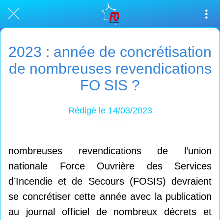
2023 : année de concrétisation
de nombreuses revendications
FO SIS ?
Rédigé le 14/03/2023
nombreuses revendications de l’union
nationale Force Ouvrière des Services
d’Incendie et de Secours (FOSIS) devraient
se concrétiser cette année avec la publication
au journal officiel de nombreux décrets et