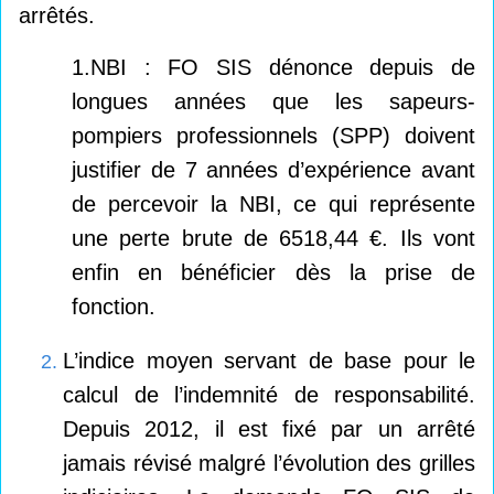
arrêtés.
1.NBI : FO SIS dénonce depuis de
longues années que les sapeurs-
pompiers professionnels (SPP) doivent
justifier de 7 années d’expérience avant
de percevoir la NBI, ce qui représente
une perte brute de 6518,44 €. Ils vont
enfin en bénéficier dès la prise de
fonction.
L’indice moyen servant de base pour le
calcul de l’indemnité de responsabilité.
Depuis 2012, il est fixé par un arrêté
jamais révisé malgré l’évolution des grilles