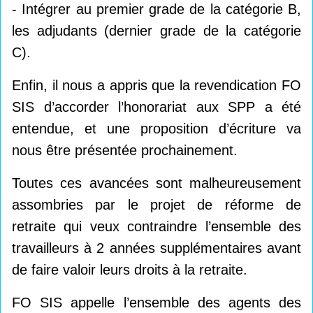
- Intégrer au premier grade de la catégorie B,
les adjudants (dernier grade de la catégorie
C).
Enfin, il nous a appris que la revendication FO
SIS d’accorder l’honorariat aux SPP a été
entendue, et une proposition d’écriture va
nous être présentée prochainement.
Toutes ces avancées sont malheureusement
assombries par le projet de réforme de
retraite qui veux contraindre l’ensemble des
travailleurs à 2 années supplémentaires avant
de faire valoir leurs droits à la retraite.
FO SIS appelle l’ensemble des agents des