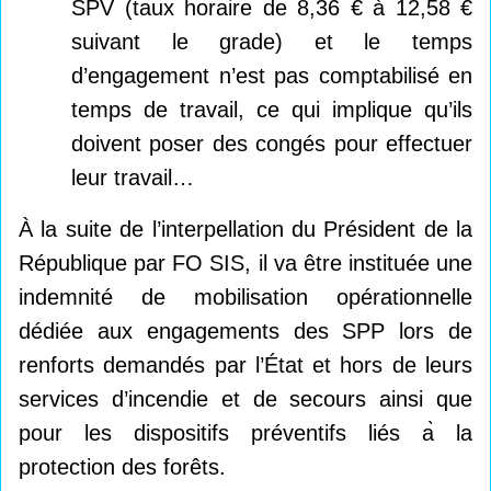
SPV (taux horaire de 8,36 € à 12,58 €
suivant le grade) et le temps
d’engagement n’est pas comptabilisé en
temps de travail, ce qui implique qu’ils
doivent poser des congés pour effectuer
leur travail…
À la suite de l’interpellation du Président de la
République par FO SIS, il va être instituée une
indemnité de mobilisation opérationnelle
dédiée aux engagements des SPP lors de
renforts demandés par l’État et hors de leurs
services d’incendie et de secours ainsi que
pour les dispositifs préventifs liés a
la
protection des forêts.