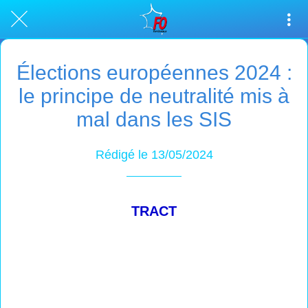
Élections européennes 2024 :
le principe de neutralité mis à
mal dans les SIS
Rédigé le 13/05/2024
TRACT