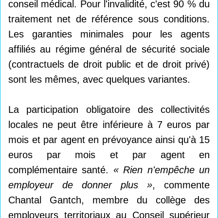
conseil médical. Pour l'invalidité, c'est 90 % du
traitement net de référence sous conditions.
Les garanties minimales pour les agents
affiliés au régime général de sécurité sociale
(contractuels de droit public et de droit privé)
sont les mêmes, avec quelques variantes.
La participation obligatoire des collectivités
locales ne peut être inférieure à 7 euros par
mois et par agent en prévoyance ainsi qu'à 15
euros par mois et par agent en
complémentaire santé.
« Rien n'empêche un
employeur de donner plus »
, commente
Chantal Gantch, membre du collège des
employeurs territoriaux au Conseil supérieur