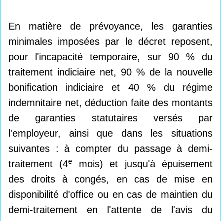
En matière de prévoyance, les garanties
minimales imposées par le décret reposent,
pour l'incapacité temporaire, sur 90 % du
traitement indiciaire net, 90 % de la nouvelle
bonification indiciaire et 40 % du régime
indemnitaire net, déduction faite des montants
de garanties statutaires versés par
l'employeur, ainsi que dans les situations
suivantes : à compter du passage à demi-
e
traitement (4
mois) et jusqu'à épuisement
des droits à congés, en cas de mise en
disponibilité d'office ou en cas de maintien du
demi-traitement en l'attente de l'avis du