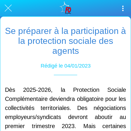
Se préparer à la participation à
la protection sociale des
agents
Rédigé le 04/01/2023
Dès 2025-2026, la Protection Sociale
Complémentaire deviendra obligatoire pour les
collectivités territoriales. Des négociations
employeurs/syndicats devront aboutir au
premier trimestre 2023. Mais certaines