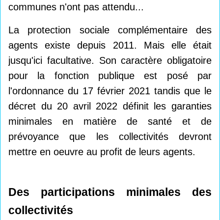
communes n'ont pas attendu...
La protection sociale complémentaire des
agents existe depuis 2011. Mais elle était
jusqu'ici facultative. Son caractère obligatoire
pour la fonction publique est posé par
l'ordonnance du 17 février 2021 tandis que le
décret du 20 avril 2022 définit les garanties
minimales en matière de santé et de
prévoyance que les collectivités devront
mettre en oeuvre au profit de leurs agents.
Des participations minimales des
collectivités