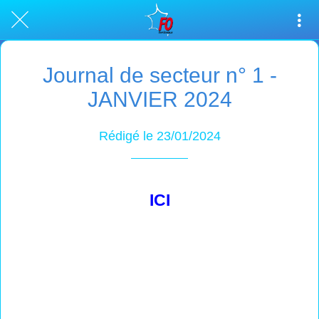
Journal de secteur n° 1 -
JANVIER 2024
Rédigé le 23/01/2024
ICI