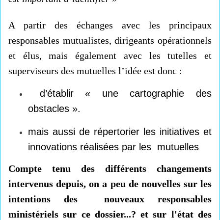
A partir des échanges avec les principaux
responsables mutualistes, dirigeants opérationnels
et élus, mais également avec les tutelles et
superviseurs des mutuelles l’idée est donc :
d’établir « une cartographie des
obstacles ».
mais aussi de répertorier les initiatives et
innovations réalisées par les mutuelles
Compte tenu des différents changements
intervenus depuis, on a peu de nouvelles sur les
intentions des nouveaux responsables
ministériels sur ce dossier...? et sur l'état des