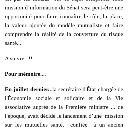
mission d’information du Sénat sera peut-être une
opportunité pour faire connaître le rôle, la place,
la valeur ajoutée du modèle mutualiste et faire
comprendre la réalité de la couverture du risque
santé...
A suivre...!!
Pour mémoire.
...
En juillet dernier..
.la secrétaire d'État chargée de
l'Économie sociale et solidaire et de la Vie
associative auprès de la Première ministre ... de
l'époque, avait décidé le lancement d’une mission
sur les mutuelles santé, confiée à un ancien