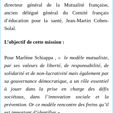
directeur général de la Mutualité française,
ancien délégué général du Comité français
d’éducation pour la santé, Jean-Martin Cohen-
Solal.
L’objectif de cette mission :
Pour Marlène Schiappa ,
« le modèle mutualiste,
par ses valeurs de liberté, de responsabilité, de
solidarité et de non-lucrativité mais également par
sa gouvernance démocratique, a un rôle essentiel
à jouer dans la prise en charge des défis
sociétaux, dans l’innovation sociale et la
prévention. Or ce modèle rencontre des freins qu’il
est important d’identifier
»