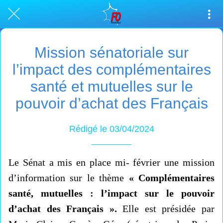
Mission sénatoriale sur
l’impact des complémentaires
santé et mutuelles sur le
pouvoir d’achat des Français
Rédigé le 03/04/2024
Le Sénat a mis en place mi- février une mission
d’information sur le thème
« Complémentaires
santé, mutuelles : l’impact sur le pouvoir
d’achat des Français ».
Elle est présidée par