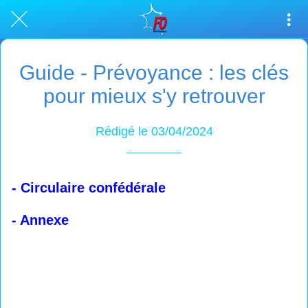
Guide - Prévoyance : les clés
pour mieux s'y retrouver
Rédigé le 03/04/2024
- Circulaire confédérale
- Annexe