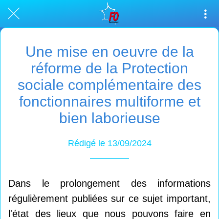
Une mise en oeuvre de la
réforme de la Protection
sociale complémentaire des
fonctionnaires multiforme et
bien laborieuse
Rédigé le 13/09/2024
Dans le prolongement des informations
régulièrement publiées sur ce sujet important,
l'état des lieux que nous pouvons faire en