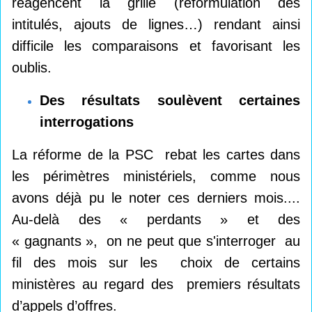
réagencent la grille (reformulation des
intitulés, ajouts de lignes…) rendant ainsi
difficile les comparaisons et favorisant les
oublis.
Des résultats soulèvent certaines
interrogations
La réforme de la PSC rebat les cartes dans
les périmètres ministériels, comme nous
avons déjà pu le noter ces derniers mois....
Au-delà des « perdants » et des
« gagnants », on ne peut que s'interroger au
fil des mois sur les choix de certains
ministères au regard des premiers résultats
d’appels d’offres.