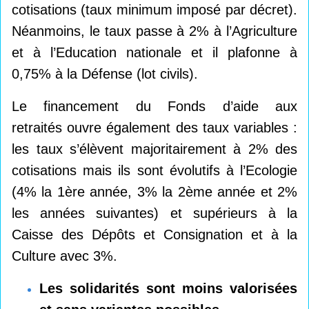
cotisations (taux minimum imposé par décret).
Néanmoins, le taux passe à 2% à l’Agriculture
et à l’Education nationale et il plafonne à
0,75% à la Défense (lot civils).
Le financement du Fonds d’aide aux
retraités ouvre également des taux variables :
les taux s’élèvent majoritairement à 2% des
cotisations mais ils sont évolutifs à l’Ecologie
(4% la 1ère année, 3% la 2ème année et 2%
les années suivantes) et supérieurs à la
Caisse des Dépôts et Consignation et à la
Culture avec 3%.
Les solidarités sont moins valorisées