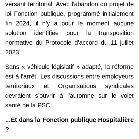
versant territorial. Avec l’abandon du projet de
loi Fonction publique, programmé initialement
fin 2024, il n’y a pour le moment aucune
solution identifiée pour la transposition
normative du Protocole d’accord du 11 juillet
2023.
Sans « véhicule législatif » adapté, la réforme
est à l’arrêt. Les discussions entre employeurs
territoriaux et Organisations syndicales
devraient s’ouvrir à l’automne sur le volet
santé de la PSC.
...Et dans la Fonction publique Hospitalière
?