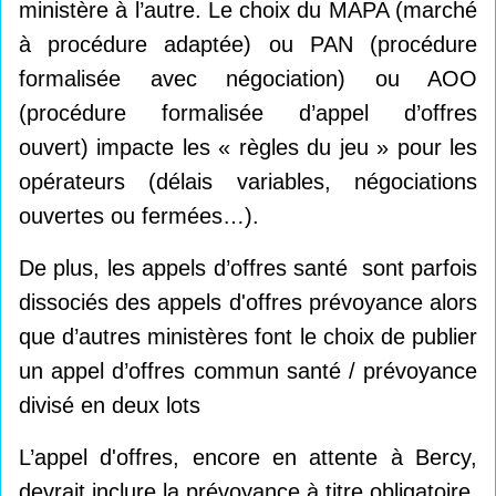
ministère à l’autre. Le choix du MAPA (marché
à procédure adaptée) ou PAN (procédure
formalisée avec négociation) ou AOO
(procédure formalisée d’appel d’offres
ouvert) impacte les « règles du jeu » pour les
opérateurs (délais variables, négociations
ouvertes ou fermées…).
De plus, les appels d’offres santé sont parfois
dissociés des appels d'offres prévoyance alors
que d’autres ministères font le choix de publier
un appel d’offres commun santé / prévoyance
divisé en deux lots
L’appel d'offres, encore en attente à Bercy,
devrait inclure la prévoyance à titre obligatoire,