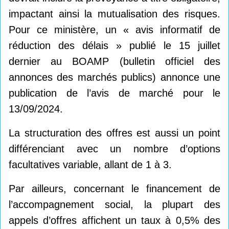
impactant ainsi la mutualisation des risques.
Pour ce ministère, un « avis informatif de
réduction des délais » publié le 15 juillet
dernier au BOAMP (bulletin officiel des
annonces des marchés publics) annonce une
publication de l’avis de marché pour le
13/09/2024.
La structuration des offres est aussi un point
différenciant avec un nombre d’options
facultatives variable, allant de 1 à 3.
Par ailleurs, concernant le financement de
l’accompagnement social, la plupart des
appels d’offres affichent un taux à 0,5% des