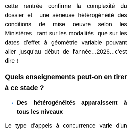
cette rentrée confirme la complexité du
dossier et une sérieuse hétérogénéité des
conditions de mise oeuvre selon les
Ministères...tant sur les modalités que sur les
dates d'effet à géométrie variable pouvant
aller jusqu'au début de l'année...2026...c'est
dire !
Quels enseignements peut-on en tirer
à ce stade ?
Des hétérogénéités apparaissent à
tous les niveaux
Le type d’appels à concurrence varie d’un