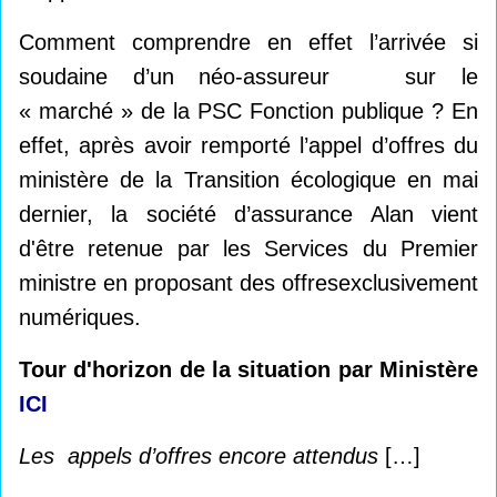
Comment comprendre en effet l’arrivée si
soudaine d’un néo-assureur sur le
« marché » de la PSC Fonction publique ? En
effet, après avoir remporté l’appel d’offres du
ministère de la Transition écologique en mai
dernier, la société d’assurance Alan vient
d'être retenue par les Services du Premier
ministre en proposant des offresexclusivement
numériques.
Tour d'horizon de la situation par Ministère
ICI
Les appels d’offres encore attendus
[…]