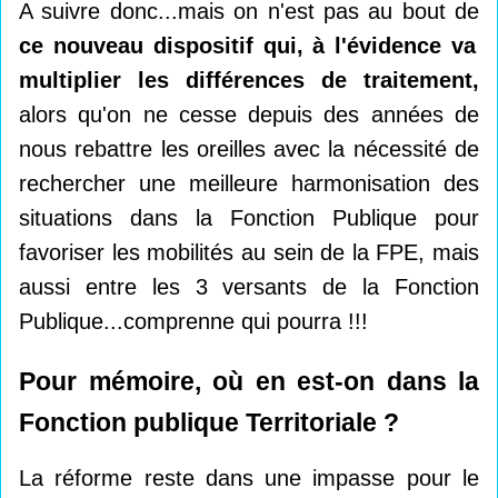
A suivre donc...mais on n'est pas au bout de
ce nouveau dispositif qui, à l'évidence va
multiplier les différences de traitement,
alors qu'on ne cesse depuis des années de
nous rebattre les oreilles avec la nécessité de
rechercher une meilleure harmonisation des
situations dans la Fonction Publique pour
favoriser les mobilités au sein de la FPE, mais
aussi entre les 3 versants de la Fonction
Publique...comprenne qui pourra !!!
Pour mémoire, où en est-on dans la
Fonction publique Territoriale ?
La réforme reste dans une impasse pour le