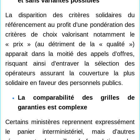
et sans variantes possibles
La disparition des critères solidaires du
référencement au profit d’une pondération des
critères de choix valorisant notamment le
« prix » (au détriment de la « qualité »)
apparait dans la moitié des appels d’offres,
risquant ainsi d’entraver la sélection des
opérateurs assurant la couverture la plus
solidaire en faveur des personnels publics.
La comparabilité des grilles de
garanties est complexe
Certains ministères reprennent expressément
le panier interministériel, mais d’autres