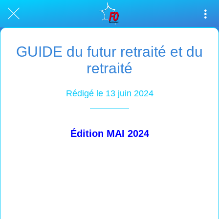
GUIDE du futur retraité et du
retraité
Rédigé le 13 juin 2024
Édition MAI 2024