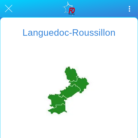
Languedoc-Roussillon