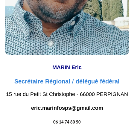
MARIN Eric
Secrétaire Régional / délégué fédéral
15 rue du Petit St Christophe - 66000 PERPIGNAN
eric.marinfosps@gmail.com
06 14 74 80 50