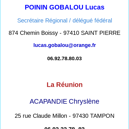
POININ GOBALOU Lucas
Secrétaire Régional / délégué fédéral
874 Chemin Boissy - 97410 SAINT PIERRE
lucas.gobalou@orange.fr
06.92.78.80.03
La Réunion
ACAPANDIE Chryslène
25 rue Claude Millon - 97430 TAMPON