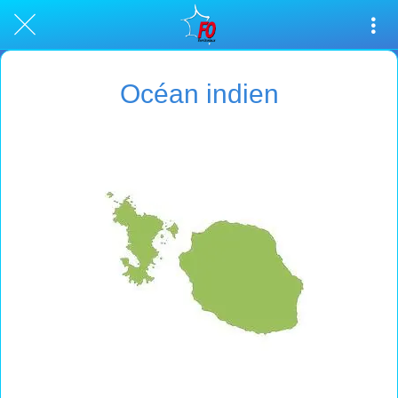
Océan indien