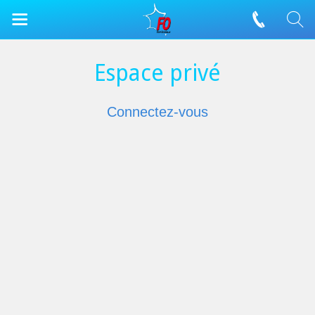
Espace privé
Connectez-vous