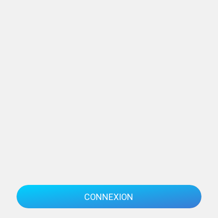
CONNEXION