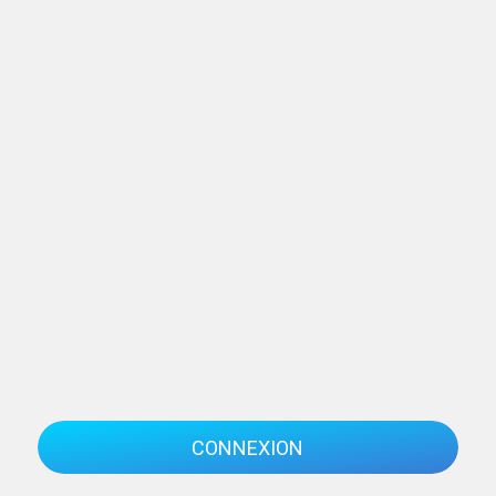
CONNEXION