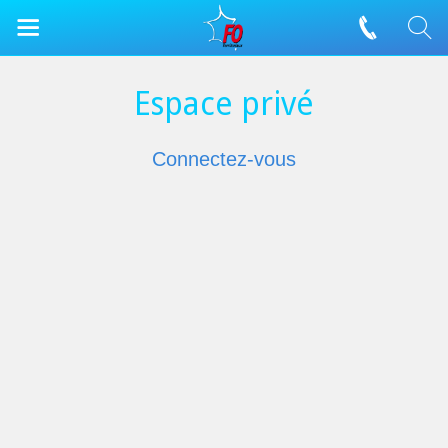
Espace privé
Connectez-vous