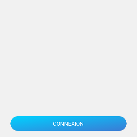
CONNEXION