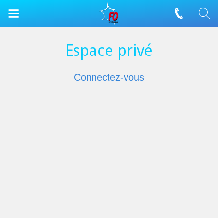
Espace privé
Connectez-vous