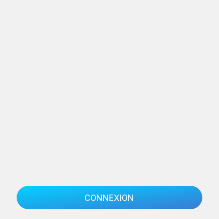
CONNEXION