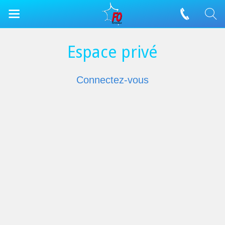
Espace privé
Connectez-vous