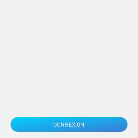
CONNEXION