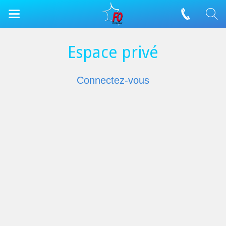
Espace privé
Connectez-vous