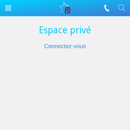
Espace privé
Connectez-vous