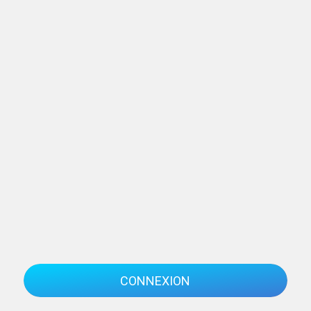
CONNEXION