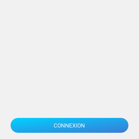
CONNEXION