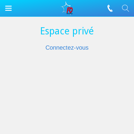
Espace privé
Connectez-vous