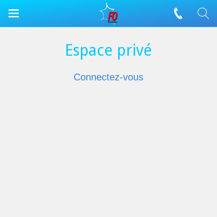
Espace privé
Connectez-vous