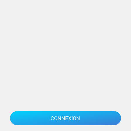
CONNEXION