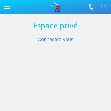
Espace privé
Connectez-vous