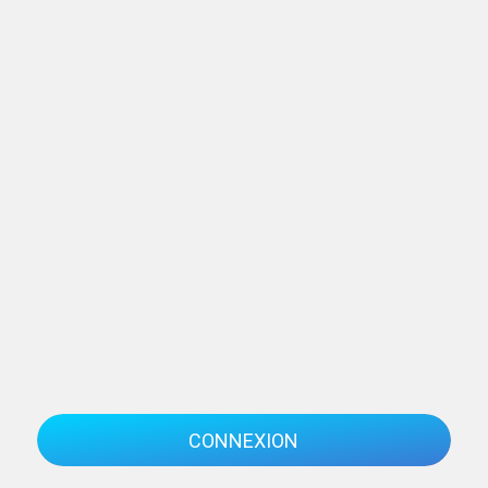
CONNEXION