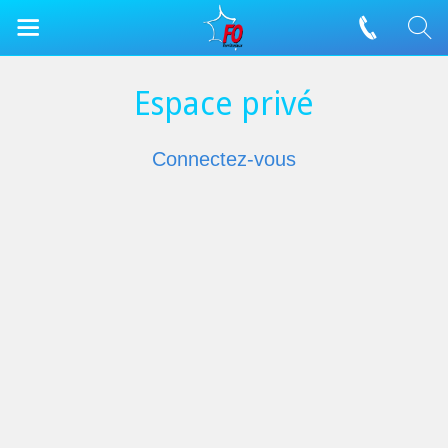
Espace privé
Connectez-vous