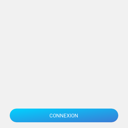
CONNEXION