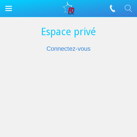
Espace privé
Connectez-vous