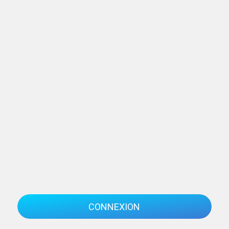
CONNEXION