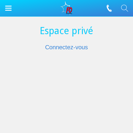
Espace privé
Connectez-vous