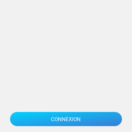
CONNEXION