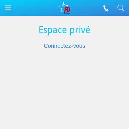
Espace privé
Connectez-vous