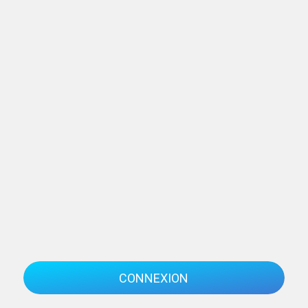
CONNEXION