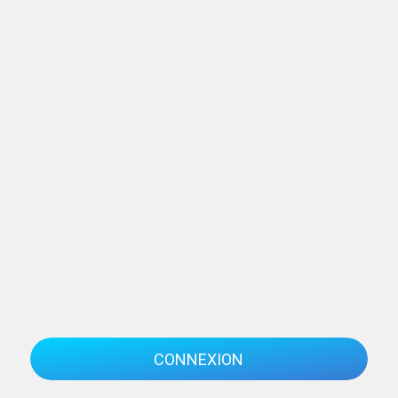
CONNEXION