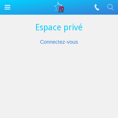
Espace privé
Connectez-vous