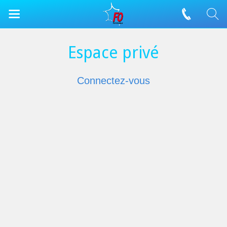
Espace privé
Connectez-vous