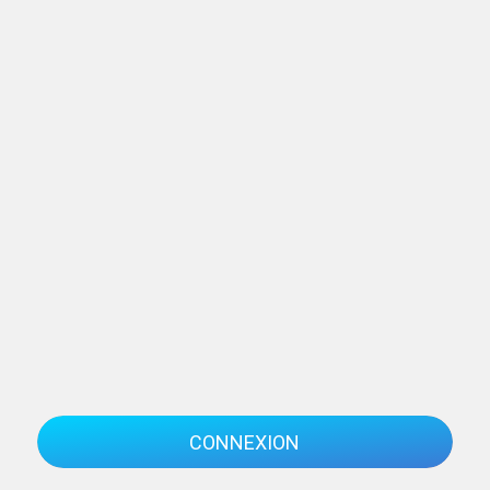
CONNEXION