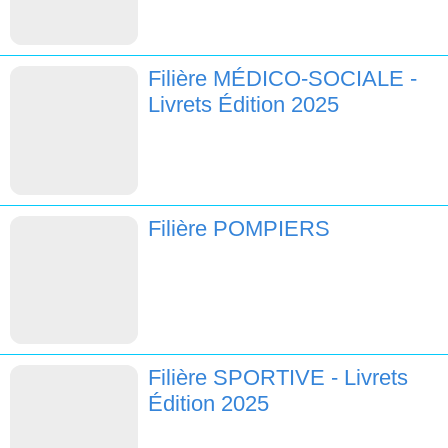
Filière MÉDICO-SOCIALE -
Livrets Édition 2025
Filière POMPIERS
Filière SPORTIVE - Livrets
Édition 2025