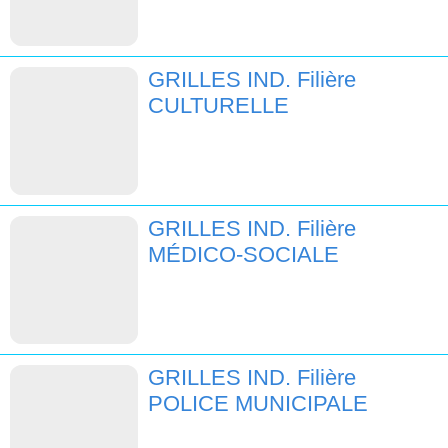
GRILLES IND. Filière
CULTURELLE
GRILLES IND. Filière
MÉDICO-SOCIALE
GRILLES IND. Filière
POLICE MUNICIPALE