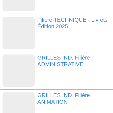
Filière TECHNIQUE - Livrets
Édition 2025
GRILLES IND. Filière
ADMINISTRATIVE
GRILLES IND. Filière
ANIMATION