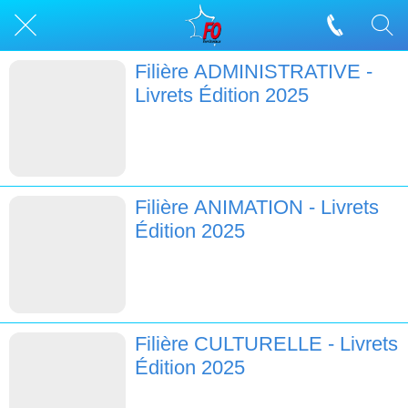
Filière ADMINISTRATIVE -
Livrets Édition 2025
Filière ANIMATION - Livrets
Édition 2025
Filière CULTURELLE - Livrets
Édition 2025