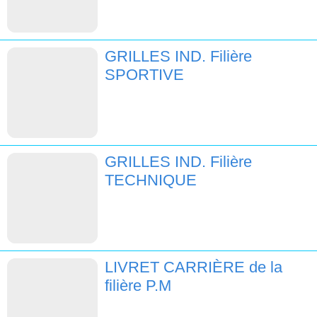
GRILLES IND. Filière
SPORTIVE
GRILLES IND. Filière
TECHNIQUE
LIVRET CARRIÈRE de la
filière P.M