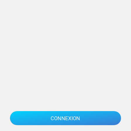
CONNEXION