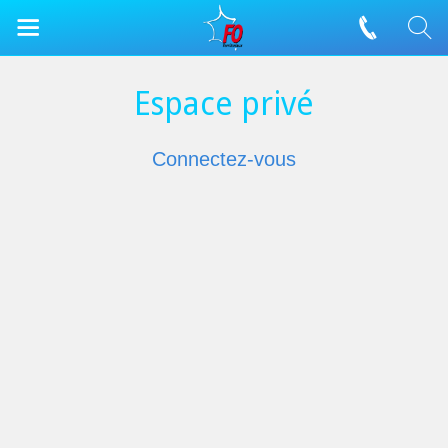
Espace privé
Connectez-vous