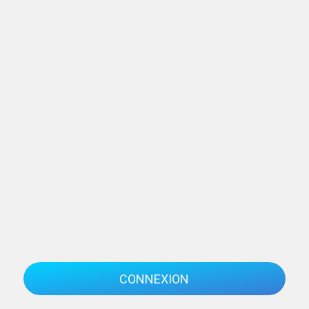
CONNEXION