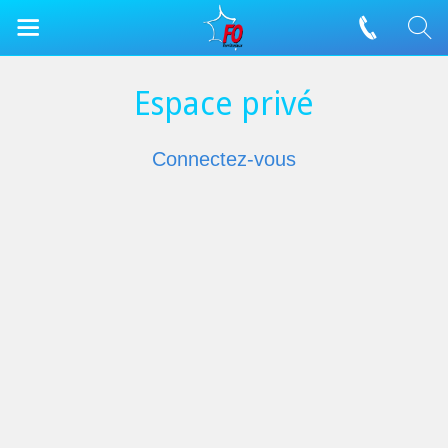
Espace privé
Connectez-vous