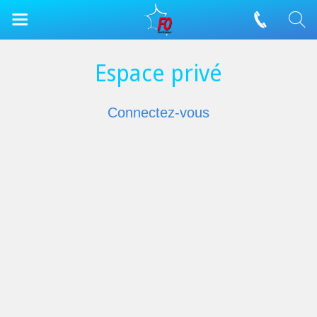
Espace privé
Connectez-vous