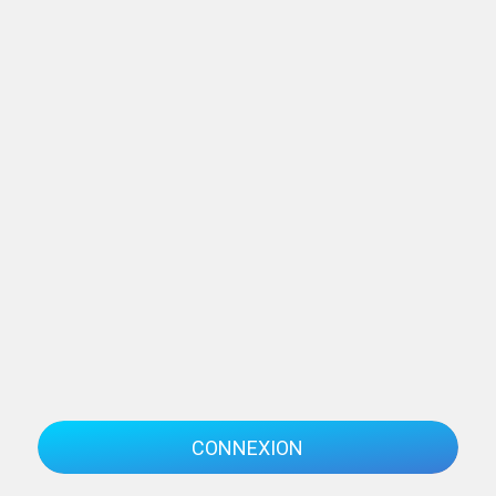
CONNEXION