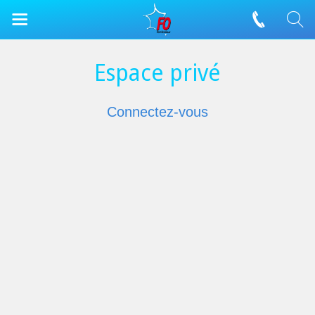
Espace privé
Connectez-vous