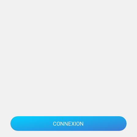
CONNEXION