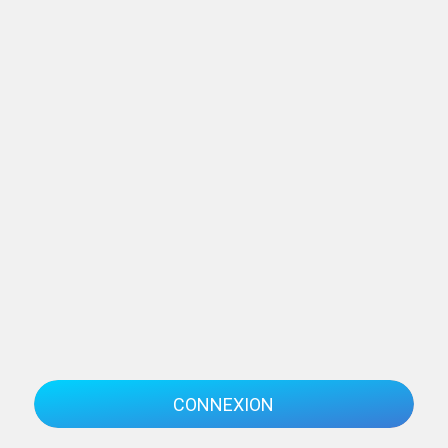
CONNEXION