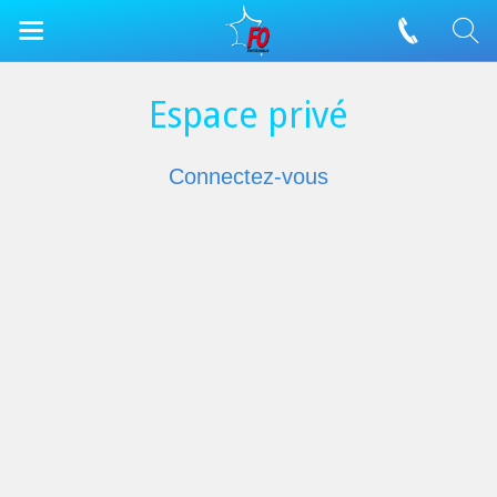
Espace privé
Connectez-vous