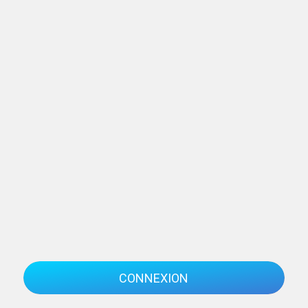
CONNEXION