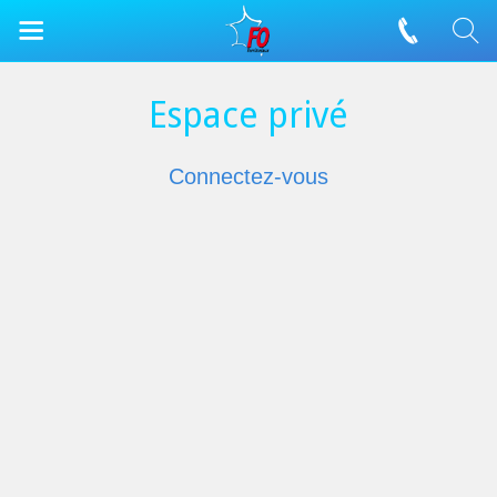
Espace privé
Connectez-vous