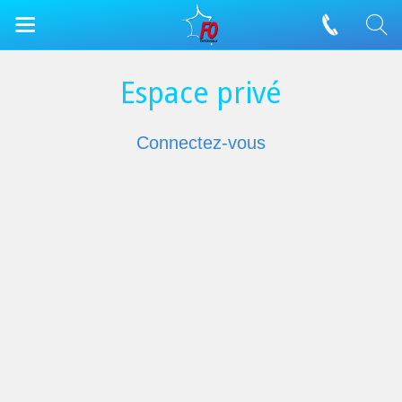
Espace privé
Connectez-vous