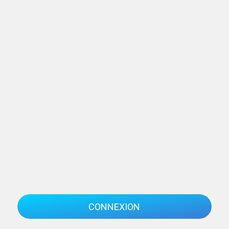
CONNEXION