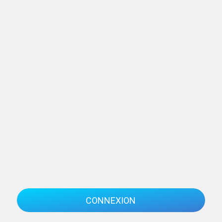
CONNEXION