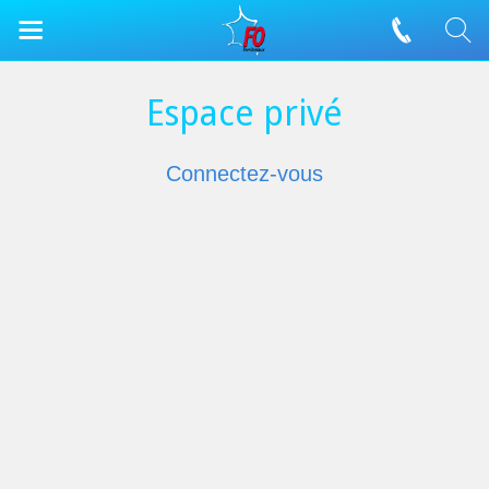
Espace privé
Connectez-vous