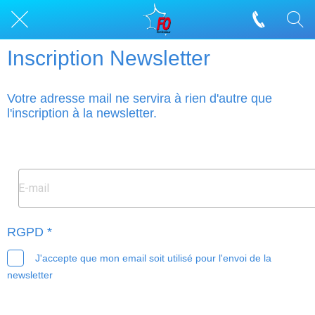
Inscription Newsletter
Votre adresse mail ne servira à rien d'autre que
l'inscription à la newsletter.
RGPD *
J'accepte que mon email soit utilisé pour l'envoi de la
newsletter