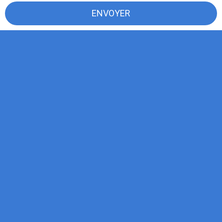
ENVOYER