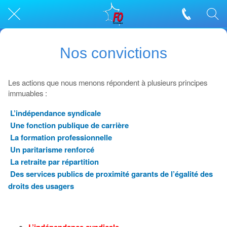
Nos convictions
Les actions que nous menons répondent à plusieurs principes
immuables :
L’indépendance syndicale
Une fonction publique de carrière
La formation professionnelle
Un paritarisme renforcé
La retraite par répartition
Des services publics de proximité garants de l’égalité des
droits des usagers
L’indépendance syndicale