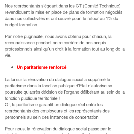
Nos représentants siégeant dans les CT (Comité Technique)
revendiquent la mise en place de plans de formation négociés
dans nos collectivités et ont œuvré pour le retour au 1% du
budget formation.
Par notre pugnacité, nous avons obtenu pour chacun, la
reconnaissance pendant notre carrière de nos acquis
professionnels ainsi qu’un droit à la formation tout au long de la
vie.
Un paritarisme renforcé
La loi sur la rénovation du dialogue social a supprimé le
paritarisme dans la fonction publique d’Etat n’autorise sa
poursuite qu’après décision de l’organe délibérant au sein de la
fonction publique territoriale !
Or, le paritarisme garantit un dialogue réel entre les
représentants des employeurs et les représentants des
personnels au sein des instances de concertation.
Pour nous, la rénovation du dialogue social passe par le