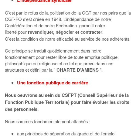
C’est par le refus de la politisation de la CGT par nos pairs que la
CGT-FO s’est créée en 1948. L’indépendance de notre
Confédération et de notre Fédération garantit notre
liberté pour
revendiquer, négocier et contracter
.
C’est la condition de notre efficacité au service de nos adhérents.
Ce principe se traduit quotidiennement dans notre
fonctionnement pour rester libre de toute emprise politique,
philosophique ou religieuse et ce tel que prévu dans nos
structures et défini par la "
CHARTE D’AMIENS
".
Une fonction publique de carrière
Nous oeuvrons au sein du CSFPT (Conseil Supérieur de la
Fonction Publique Territoriale) pour faire évoluer les droits
des personnels.
Nous sommes fondamentalement attachés :
aux principes de séparation du grade et de l’emploi,