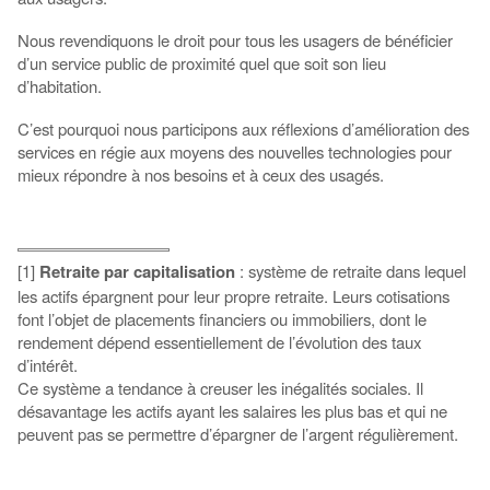
Nous revendiquons le droit pour tous les usagers de bénéficier
d’un service public de proximité quel que soit son lieu
d’habitation.
C’est pourquoi nous participons aux réflexions d’amélioration des
services en régie aux moyens des nouvelles technologies pour
mieux répondre à nos besoins et à ceux des usagés.
[1]
Retraite par capitalisation
: système de retraite dans lequel
les actifs épargnent pour leur propre retraite. Leurs cotisations
font l’objet de placements financiers ou immobiliers, dont le
rendement dépend essentiellement de l’évolution des taux
d’intérêt.
Ce système a tendance à creuser les inégalités sociales. Il
désavantage les actifs ayant les salaires les plus bas et qui ne
peuvent pas se permettre d’épargner de l’argent régulièrement.