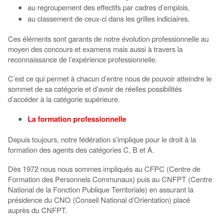
au regroupement des effectifs par cadres d’emplois,
au classement de ceux-ci dans les grilles indiciaires.
Ces éléments sont garants de notre évolution professionnelle au
moyen des concours et examens mais aussi à travers la
reconnaissance de l’expérience professionnelle.
C’est ce qui permet à chacun d’entre nous de pouvoir atteindre le
sommet de sa catégorie et d’avoir de réelles possibilités
d’accéder à la catégorie supérieure.
La formation professionnelle
Depuis toujours, notre fédération s’implique pour le droit à la
formation des agents des catégories C, B et A.
Dès 1972 nous nous sommes impliqués au CFPC (Centre de
Formation des Personnels Communaux) puis au CNFPT (Centre
National de la Fonction Publique Territoriale) en assurant la
présidence du CNO (Conseil National d’Orientation) placé
auprès du CNFPT.