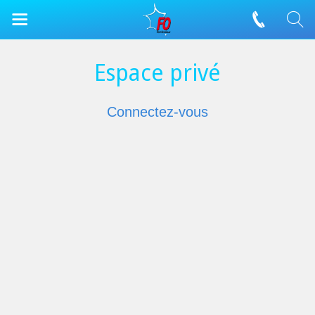
Espace privé
Connectez-vous