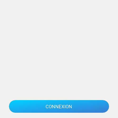
CONNEXION