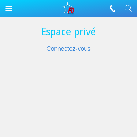
Espace privé
Connectez-vous