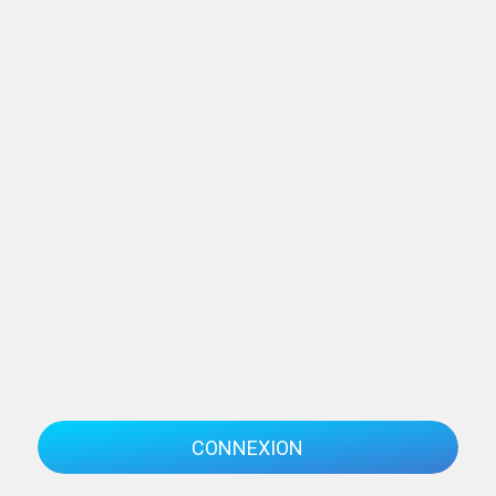
CONNEXION