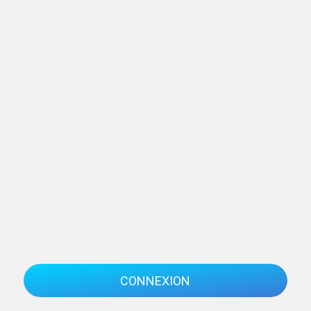
CONNEXION