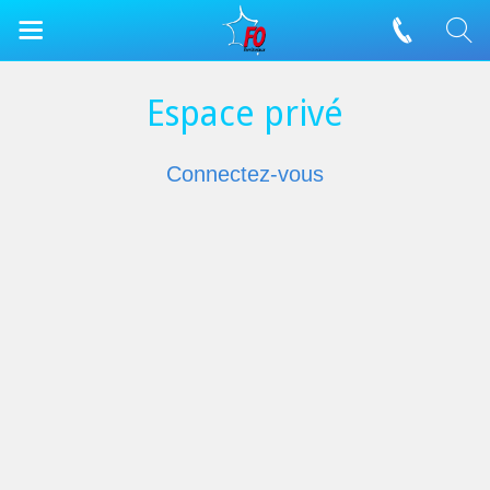
Espace privé
Connectez-vous