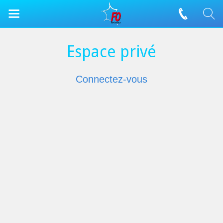
Espace privé
Connectez-vous