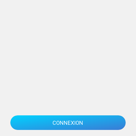
CONNEXION