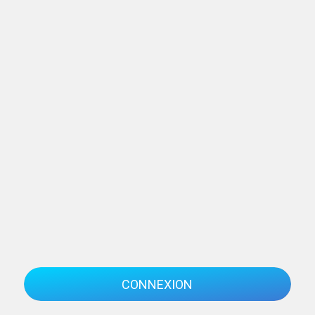
CONNEXION