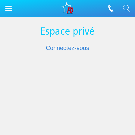
Espace privé
Connectez-vous