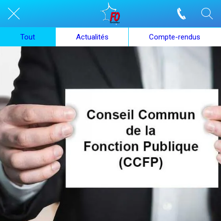
Tout
Actualités
Compte-rendus