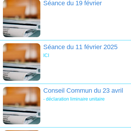
Séance du 19 février
Séance du 11 février 2025
ICI
Conseil Commun du 23 avril
- déclaration liminaire unitaire