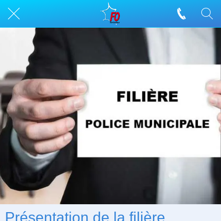
Présentation de la filière