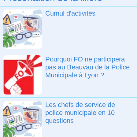
Cumul d'activités
Pourquoi FO ne participera
pas au Beauvau de la Police
Municipale à Lyon ?
Les chefs de service de
police municipale en 10
questions