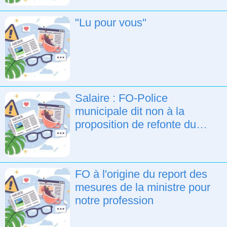
"Lu pour vous"
Salaire : FO-Police
municipale dit non à la
proposition de refonte du
régime indemnitaire
FO à l'origine du report des
mesures de la ministre pour
notre profession